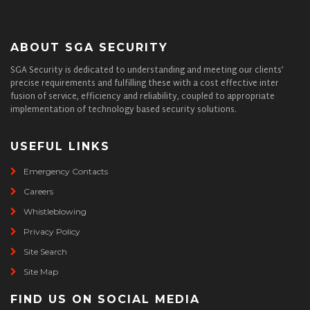
ABOUT SGA SECURITY
SGA Security is dedicated to understanding and meeting our clients’
precise requirements and fulfilling these with a cost effective inter
fusion of service, efficiency and reliability, coupled to appropriate
implementation of technology based security solutions.
USEFUL LINKS
Emergency Contacts
Careers
Whistleblowing
Privacy Policy
Site Search
Site Map
FIND US ON SOCIAL MEDIA